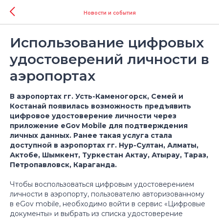
Новости и события
Использование цифровых
удостоверений личности в
аэропортах
В аэропортах гг. Усть-Каменогорск, Семей и
Костанай появилась возможность предъявить
цифровое удостоверение личности через
приложение eGov Mobile для подтверждения
личных данных. Ранее такая услуга стала
доступной в аэропортах гг. Нур-Султан, Алматы,
Актобе, Шымкент, Туркестан Актау, Атырау, Тараз,
Петропавловск, Караганда.
Чтобы воспользоваться цифровым удостоверением
личности в аэропорту, пользователю авторизованному
в eGov mobile, необходимо войти в сервис «Цифровые
документы» и выбрать из списка удостоверение